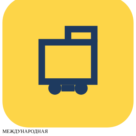
МЕЖДУНАРОДНАЯ