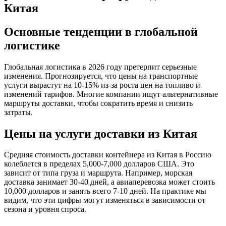
Китая
Основные тенденции в глобальной
логистике
Глобальная логистика в 2026 году претерпит серьезные
изменения. Прогнозируется, что цены на транспортные
услуги вырастут на 10-15% из-за роста цен на топливо и
изменений тарифов. Многие компании ищут альтернативные
маршруты доставки, чтобы сократить время и снизить
затраты.
Цены на услуги доставки из Китая
Средняя стоимость доставки контейнера из Китая в Россию
колеблется в пределах 5,000-7,000 долларов США. Это
зависит от типа груза и маршрута. Например, морская
доставка занимает 30-40 дней, а авиаперевозка может стоить
10,000 долларов и занять всего 7-10 дней. На практике мы
видим, что эти цифры могут изменяться в зависимости от
сезона и уровня спроса.