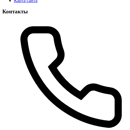
Карта сайта
Контакты