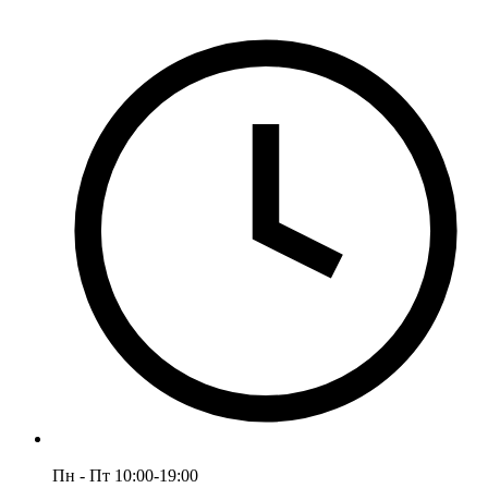
Пн - Пт 10:00-19:00