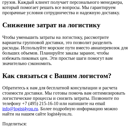
грузов. Каждый клиент получает персонального менеджера,
который помогает решать все вопросы. Мы гарантируем
прозрачные условия сотрудничества и надежную доставку.
Снижение затрат на логистику
Чтобы уменьшить затраты на логистику, рассмотрите
варианты групповой доставки, это позволит разделить
расходы. Используйте морские пути вместо авиаперевозок для
больших объемов. Планируйте заказы заранее, чтобы
избежать пиковых цен. Эти простые шаги помогут вам
значительно сэкономить.
Как связаться с Вашим логистом?
Обратитесь к нам для бесплатной консультации и расчета
стоимости доставки. Мы готовы помочь вам оптимизировать
логистические процессы и снизить затраты. Позвоните по
телефону +7 (495) 215-16-10 или напишите на email
info@logist4you.ru
. Более подробную информацию можно
найти на нашем сайте logist4you.ru.
Поделиться: