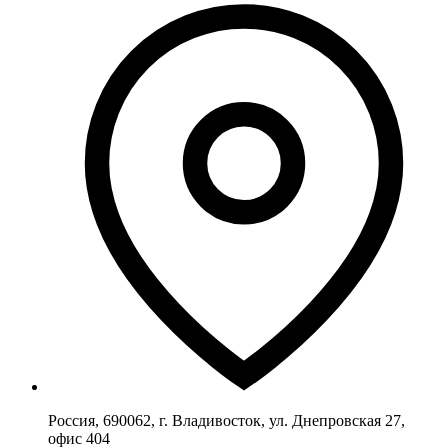
Россия, 690062, г. Владивосток, ул. Днепровская 27,
офис 404