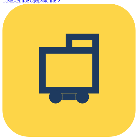
Таможенное оформление