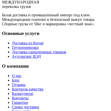
МЕЖДУНАРОДНАЯ
перевозка грузов
Белая доставка и промышленный импорт под ключ.
Международные платежи и безопасный выкуп товара.
Сборные грузы от 50кг и маркировка «честный знак».
Основные услуги
Доставка из Китая
Грузоперевозки
Доставка санкционных товаров
Аутсорсинг ВЭД
О компании
О нас
Блог
Отзывы
Контроль качества
Калькулятор
Контакты
Гарантии
Сроки доставки