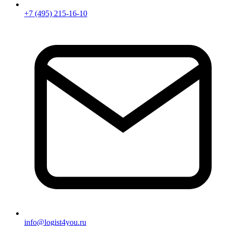
+7 (495) 215-16-10
info@logist4you.ru