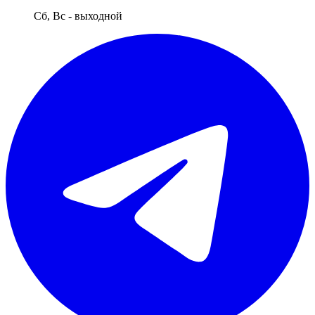
Сб, Вс - выходной