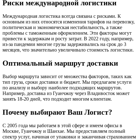
Риски международной логистики
Международная логистика всегда связана с рисками. К
основным из них относятся изменения тарифов на перевозку,
политическая и экономическая нестабильность, а также
проблемы с таможенным оформлением. Эти факторы могут
привести к задержкам и росту затрат. В 2022 году, например,
из-за пандемии многие грузы задерживались на срок до 3
месяцев, что значительно увеличивало стоимость логистики.
Оптимальный маршрут доставки
Выбор маршрута зависит от множества факторов, таких как
тип груза, сроки доставки и бюджет. Мы предлагаем услуги
по анализу и выбору наиболее подходящих маршрутов.
Например, доставка из Гуанчжоу через Владивосток может
занять 18-20 дней, что подходит многим клиентам.
Почему выбирают Ваш Логист?
С 2005 года мы работаем в этой сфере и имеем офисы в
Москве, Гуанчжоу и Шанхае. Мы предоставляем полный
спектр услуг, начиная от упаковки и заканчивая страхованием