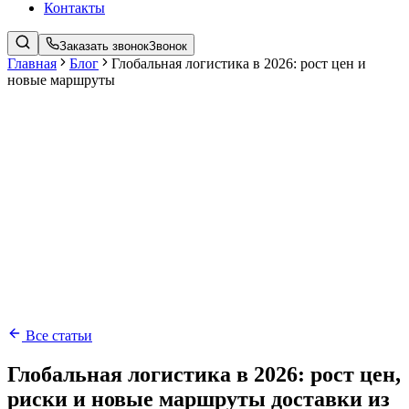
Контакты
Заказать звонок
Звонок
Главная
Блог
Глобальная логистика в 2026: рост цен и
новые маршруты
Все статьи
Глобальная логистика в 2026: рост цен,
риски и новые маршруты доставки из