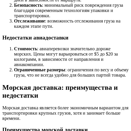
Безопасность
: минимальный риск повреждения груза
благодаря современным технологиям упаковки и
транспортировки.
Отслеживание
: возможность отслеживания груза на
каждом этапе пути.
Недостатки авиадоставки
Стоимость
: авиаперевозки значительно дороже
морских. Цены могут варьироваться от $5 до $20 за
килограмм, в зависимости от направления и
авиакомпании.
Ограниченные размеры
: ограничения по весу и объему
груза, что не всегда удобно для больших партий товара.
Морская доставка: преимущества и
недостатки
Морская доставка является более экономичным вариантом для
транспортировки крупных грузов, хотя и занимает больше
времени.
Преимущества морской доставки