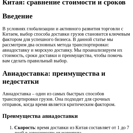
Китая: сравнение стоимости и сроков
Введение
В условиях глобализации и активного развития торговли с
Китаем, выбор способа доставки грузов становится ключевым
фактором для успешного бизнеса. В данной статье мы
рассмотрим два основных метода транспортировки:
авиадоставку и морскую доставку. Мы проанализируем их
стоимость, сроки доставки и преимущества, чтобы помочь
вам сделать правильный выбор.
Авиадоставка: преимущества и
недостатки
Авиадоставка – один из самых быстрых способов
транспортировки грузов. Она подходит для срочных
отправок, когда время является критическим фактором.
Преимущества авиадоставки
Скорость
: время доставки из Китая составляет от 1 до 7
дней в зависимости от маршрута.