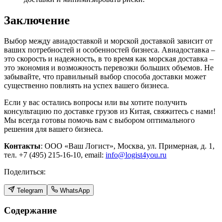
Заключение
Выбор между авиадоставкой и морской доставкой зависит от
ваших потребностей и особенностей бизнеса. Авиадоставка –
это скорость и надежность, в то время как морская доставка –
это экономия и возможность перевозки больших объемов. Не
забывайте, что правильный выбор способа доставки может
существенно повлиять на успех вашего бизнеса.
Если у вас остались вопросы или вы хотите получить
консультацию по доставке грузов из Китая, свяжитесь с нами!
Мы всегда готовы помочь вам с выбором оптимального
решения для вашего бизнеса.
Контакты
: ООО «Ваш Логист», Москва, ул. Примерная, д. 1,
тел. +7 (495) 215-16-10, email:
info@logist4you.ru
Поделиться:
Telegram
WhatsApp
Содержание