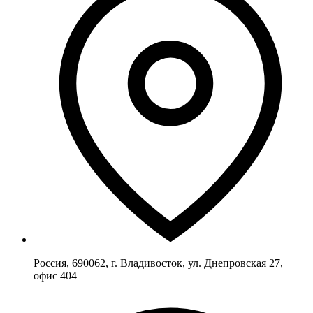
Россия, 690062, г. Владивосток, ул. Днепровская 27,
офис 404