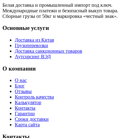
Белая доставка и промышленный импорт под ключ.
Международные платежи и безопасный выкуп товара.
Сборные грузы от 50кг и маркировка «честный знак».
Основные услуги
Доставка из Китая
Грузоперевозки
Доставка санкционных товаров
Аутсорсинг ВЭД
О компании
О нас
Блог
Отзывы
Контроль качества
Калькулятор
Контакты
Гарантии
Сроки доставки
Карта сайта
Контакты