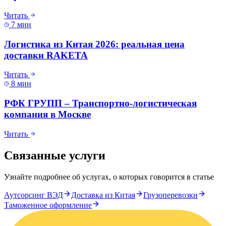
Читать
7 мин
Логистика из Китая 2026: реальная цена
доставки RAKETA
Читать
8 мин
РФК ГРУПП – Транспортно-логистическая
компания в Москве
Читать
Связанные услуги
Узнайте подробнее об услугах, о которых говорится в статье
Аутсорсинг ВЭД
Доставка из Китая
Грузоперевозки
Таможенное оформление