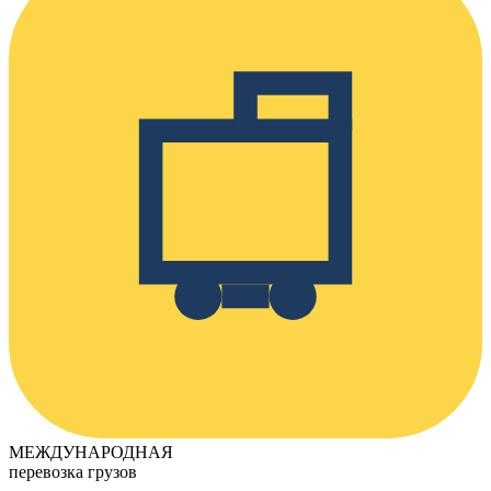
МЕЖДУНАРОДНАЯ
перевозка грузов