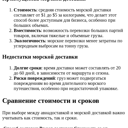
Стоимость
: средняя стоимость морской доставки
составляет от $1 до $5 за килограмм, что делает этот
способ более доступным для бизнеса, особенно при
больших объемах.
Вместимость
: возможность перевозки больших партий
товаров, включая тяжелые и объемные грузы.
Экологичность
: морские перевозки менее затратны по
углеродным выбросам на тонну груза.
Недостатки морской доставки
Долгие сроки
: время доставки может составлять от 20
до 60 дней, в зависимости от маршрута и сезона.
Риски повреждений
: груз может подвергаться
повреждениям во время длительного морского
путешествия, особенно при недостаточной упаковке.
Сравнение стоимости и сроков
При выборе между авиадоставкой и морской доставкой важно
учитывать как стоимость, так и сроки.