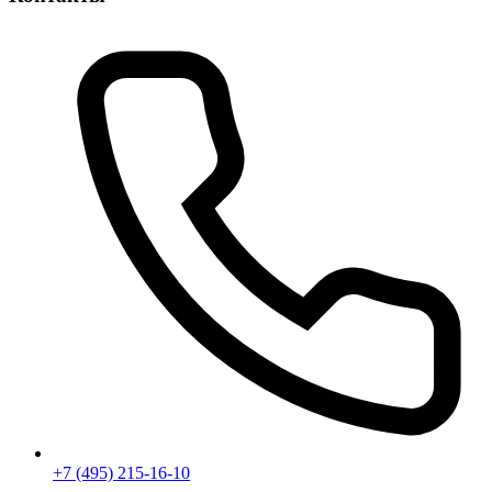
+7 (495) 215-16-10