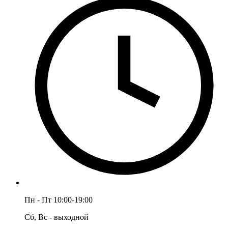
Пн - Пт 10:00-19:00
Сб, Вс - выходной