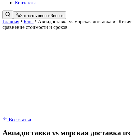
Контакты
Заказать звонок
Звонок
Главная
Блог
Авиадоставка vs морская доставка из Китая:
сравнение стоимости и сроков
Все статьи
Авиадоставка vs морская доставка из