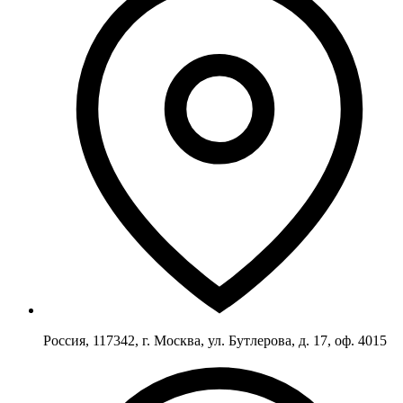
Россия, 117342, г. Москва, ул. Бутлерова, д. 17, оф. 4015