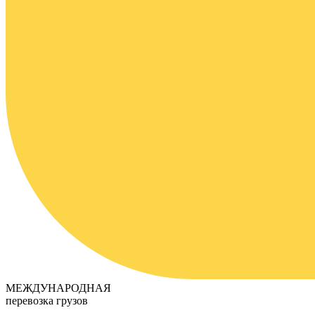
МЕЖДУНАРОДНАЯ
перевозка грузов