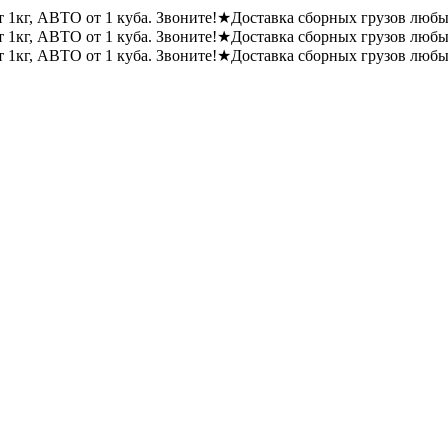
1кг, АВТО от 1 куба. Звоните!
★
Доставка сборных грузов любы
1кг, АВТО от 1 куба. Звоните!
★
Доставка сборных грузов любы
1кг, АВТО от 1 куба. Звоните!
★
Доставка сборных грузов любы