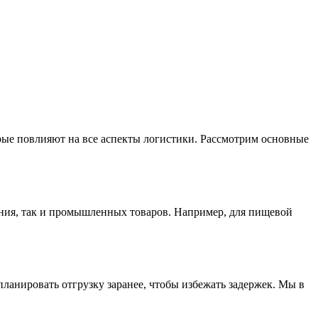
орые повлияют на все аспекты логистики. Рассмотрим основные
тания, так и промышленных товаров. Например, для пищевой
планировать отгрузку заранее, чтобы избежать задержек. Мы в