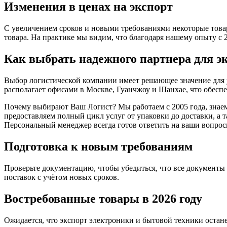
Изменения в ценах на экспорт
С увеличением сроков и новыми требованиями некоторые товар
товара. На практике мы видим, что благодаря нашему опыту с
Как выбрать надежного партнера для э
Выбор логистической компании имеет решающее значение для 
располагает офисами в Москве, Гуанчжоу и Шанхае, что обесп
Почему выбирают Ваш Логист? Мы работаем с 2005 года, знаем
предоставляем полный цикл услуг от упаковки до доставки, а 
Персональный менеджер всегда готов ответить на ваши вопрос
Подготовка к новым требованиям
Проверьте документацию, чтобы убедиться, что все документы
поставок с учётом новых сроков.
Востребованные товары в 2026 году
Ожидается, что экспорт электроники и бытовой техники остане