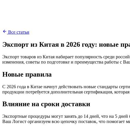
Все статьи
Экспорт из Китая в 2026 году: новые п
Экспорт товаров из Китая набирает популярность среди россий
изменения, советы по подготовке и преимущества работы с Ва
Новые правила
С 2026 года в Китае начнут действовать новые стандарты серт
продукции потребуется дополнительная сертификация, которая 
Влияние на сроки доставки
Экспортные процедуры могут занять до 14 дней, что на 5 дней 
Ваш Логист организуем всю цепочку поставок, что помогает м