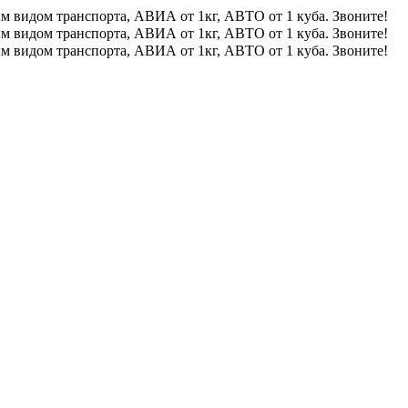
м видом транспорта, АВИА от 1кг, АВТО от 1 куба. Звоните!
м видом транспорта, АВИА от 1кг, АВТО от 1 куба. Звоните!
м видом транспорта, АВИА от 1кг, АВТО от 1 куба. Звоните!