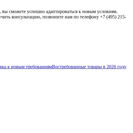
, вы сможете успешно адаптироваться к новым условиям.
ить консультацию, позвоните нам по телефону +7 (495) 215-
вка к новым требованиям
Востребованные товары в 2026 году