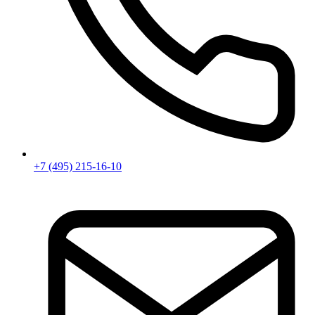
+7 (495) 215-16-10