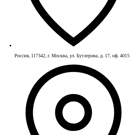
Россия, 117342, г. Москва, ул. Бутлерова, д. 17, оф. 4015