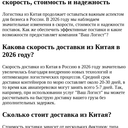
скорость, стоимость и надежность
Логистика из Китая продолжает оставаться важным аспектом
для бизнеса в России. В 2026 году мы наблюдаем
значительные изменения в скорости, стоимости и надежности
поставок. Как же обеспечить эффективные поставки и какие
возможности предоставляет компания "Ваш Логист"?
Какова скорость доставки из Китая в
2026 году?
Скорость доставки из Китая в Россию в 2026 году значительно
увеличилась благодаря внедрению новых технологий и
оптимизации логистических процессов. Средний срок
доставки контейнеров по морю составляет около 20-30 дней, в
то время как авиаперевозки могут занять всего 5-7 дней. Так,
например, при использовании услуг "Ваш Логист" вы можете
рассчитывать на быструю доставку вашего груза без
дополнительных задержек.
Сколько стоит доставка из Китая?
Стоимость доставки зависит от нескольких факторов: типа