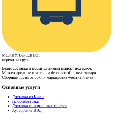
МЕЖДУНАРОДНАЯ
перевозка грузов
Белая доставка и промышленный импорт под ключ.
Международные платежи и безопасный выкуп товара.
Сборные грузы от 50кг и маркировка «честный знак».
Основные услуги
Доставка из Китая
Грузоперевозки
Доставка санкционных товаров
Аутсорсинг ВЭД