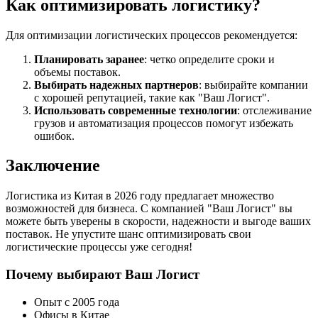
Как оптимизировать логистику?
Для оптимизации логистических процессов рекомендуется:
Планировать заранее
: четко определите сроки и
объемы поставок.
Выбирать надежных партнеров
: выбирайте компании
с хорошей репутацией, такие как "Ваш Логист".
Использовать современные технологии
: отслеживание
грузов и автоматизация процессов помогут избежать
ошибок.
Заключение
Логистика из Китая в 2026 году предлагает множество
возможностей для бизнеса. С компанией "Ваш Логист" вы
можете быть уверены в скорости, надежности и выгоде ваших
поставок. Не упустите шанс оптимизировать свои
логистические процессы уже сегодня!
Почему выбирают Ваш Логист
Опыт с 2005 года
Офисы в Китае