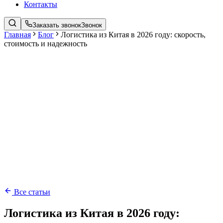
Контакты
Заказать звонок
Звонок
Главная
Блог
Логистика из Китая в 2026 году: скорость,
стоимость и надежность
Все статьи
Логистика из Китая в 2026 году: