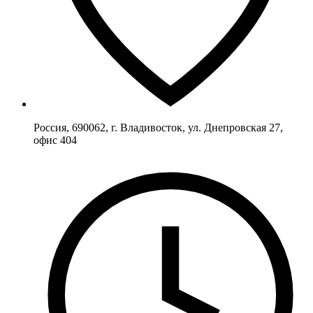
Россия, 690062, г. Владивосток, ул. Днепровская 27,
офис 404