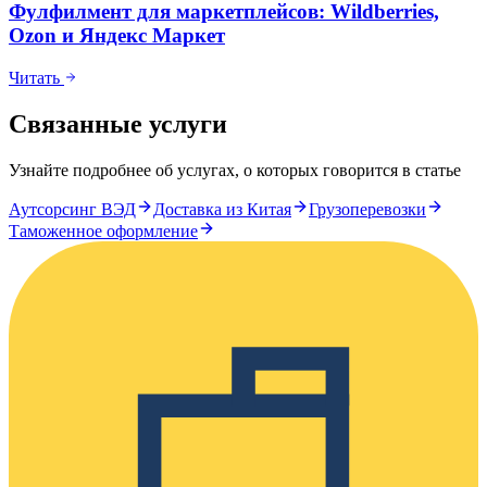
Фулфилмент для маркетплейсов: Wildberries,
Ozon и Яндекс Маркет
Читать
Связанные услуги
Узнайте подробнее об услугах, о которых говорится в статье
Аутсорсинг ВЭД
Доставка из Китая
Грузоперевозки
Таможенное оформление