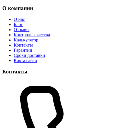
О компании
О нас
Блог
Отзывы
Контроль качества
Калькулятор
Контакты
Гарантии
Сроки доставки
Карта сайта
Контакты