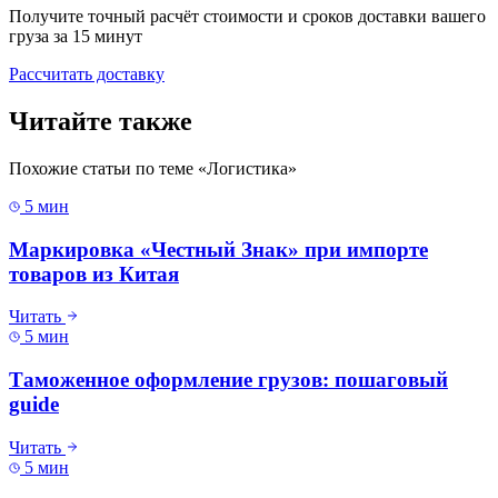
Получите точный расчёт стоимости и сроков доставки вашего
груза за 15 минут
Рассчитать доставку
Читайте также
Похожие статьи по теме «
Логистика
»
5 мин
Маркировка «Честный Знак» при импорте
товаров из Китая
Читать
5 мин
Таможенное оформление грузов: пошаговый
guide
Читать
5 мин