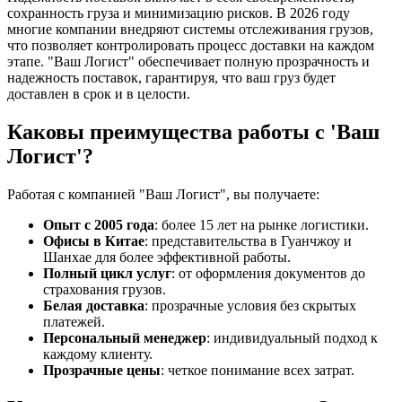
сохранность груза и минимизацию рисков. В 2026 году
многие компании внедряют системы отслеживания грузов,
что позволяет контролировать процесс доставки на каждом
этапе. "Ваш Логист" обеспечивает полную прозрачность и
надежность поставок, гарантируя, что ваш груз будет
доставлен в срок и в целости.
Каковы преимущества работы с 'Ваш
Логист'?
Работая с компанией "Ваш Логист", вы получаете:
Опыт с 2005 года
: более 15 лет на рынке логистики.
Офисы в Китае
: представительства в Гуанчжоу и
Шанхае для более эффективной работы.
Полный цикл услуг
: от оформления документов до
страхования грузов.
Белая доставка
: прозрачные условия без скрытых
платежей.
Персональный менеджер
: индивидуальный подход к
каждому клиенту.
Прозрачные цены
: четкое понимание всех затрат.