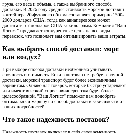
груза, его веса и объема, а также выбранного способа
доставки. В 2026 году средняя стоимость морской доставки
контейнера 20-футового объема составляет примерно 1500-
2000 долларов США, тогда как авиаперевозка может
достигать 5-7 долларов США за килограмм. Компания "Ваш
Логист" предлагает конкурентные цены на все виды
перевозок, что позволяет вам оптимизировать ваши затраты.
Как выбрать способ доставки: море
или воздух?
При выборе способа доставки необходимо учитывать
срочность и стоимость. Если ваш товар не требует срочной
доставки, морской транспорт будет более экономичным
вариантом. Однако для товаров, которые быстро устаревают
или имеют высокий спрос, авиаперевозка будет более
целесообразной. "Ваш Логист" поможет вам подобрать
оптимальный маршрут и способ доставки в зависимости от
ваших потребностей.
Что такое надежность поставок?
Надежность поставок включает в себя своевременность,