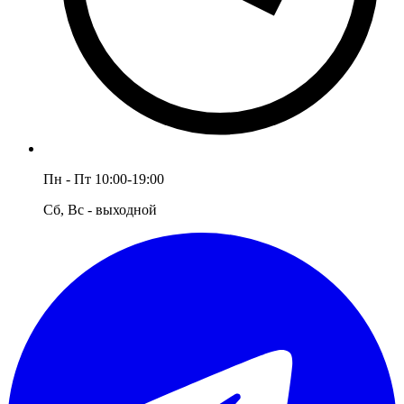
Пн - Пт 10:00-19:00
Сб, Вс - выходной