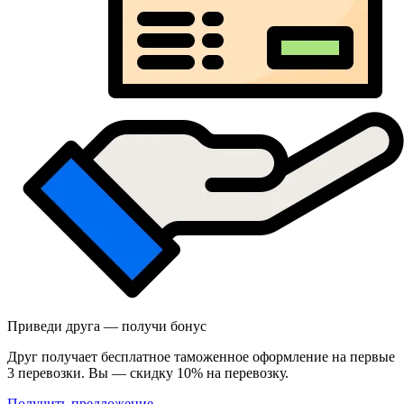
Приведи друга — получи бонус
Друг получает бесплатное таможенное оформление на первые
3 перевозки. Вы — скидку 10% на перевозку.
Получить предложение