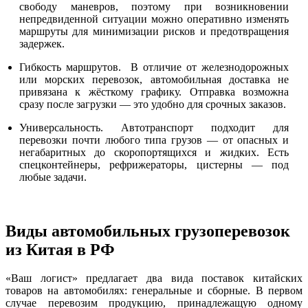
свободу маневров, поэтому при возникновении
непредвиденной ситуации можно оперативно изменять
маршруты для минимизации рисков и предотвращения
задержек.
Гибкость маршрутов. В отличие от железнодорожных
или морских перевозок, автомобильная доставка не
привязана к жёсткому графику. Отправка возможна
сразу после загрузки — это удобно для срочных заказов.
Универсальность. Автотранспорт подходит для
перевозки почти любого типа грузов — от опасных и
негабаритных до скоропортящихся и жидких. Есть
спецконтейнеры, рефрижераторы, цистерны — под
любые задачи.
Виды автомобильных грузоперевозок
из Китая в РФ
«Ваш логист» предлагает два вида поставок китайских
товаров на автомобилях: генеральные и сборные. В первом
случае перевозим продукцию, принадлежащую одному