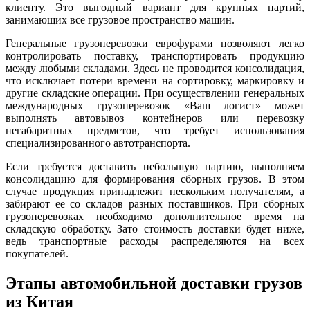
клиенту. Это выгодный вариант для крупных партий,
занимающих все грузовое пространство машин.
Генеральные грузоперевозки еврофурами позволяют легко
контролировать поставку, транспортировать продукцию
между любыми складами. Здесь не проводится консолидация,
что исключает потери времени на сортировку, маркировку и
другие складские операции. При осуществлении генеральных
международных грузоперевозок «Ваш логист» может
выполнять автовывоз контейнеров или перевозку
негабаритных предметов, что требует использования
специализированного автотранспорта.
Если требуется доставить небольшую партию, выполняем
консолидацию для формирования сборных грузов. В этом
случае продукция принадлежит нескольким получателям, а
забирают ее со складов разных поставщиков. При сборных
грузоперевозках необходимо дополнительное время на
складскую обработку. Зато стоимость доставки будет ниже,
ведь транспортные расходы распределяются на всех
покупателей.
Этапы автомобильной доставки грузов
из Китая