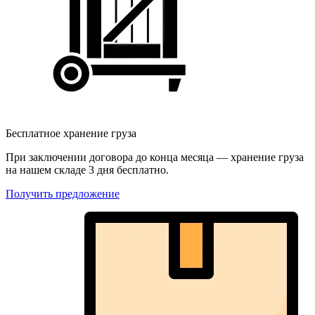
Бесплатное хранение груза
При заключении договора до конца месяца — хранение груза
на нашем складе 3 дня бесплатно.
Получить предложение