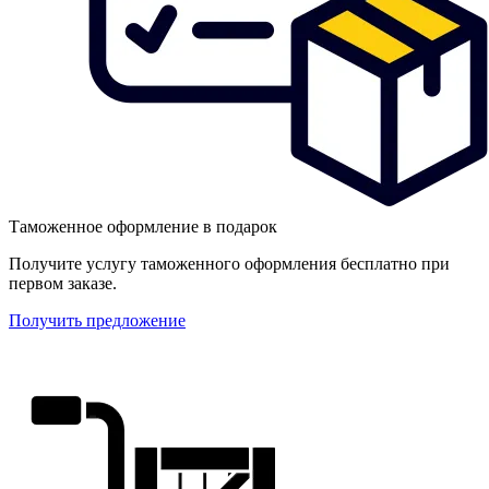
Таможенное оформление в подарок
Получите услугу таможенного оформления бесплатно при
первом заказе.
Получить предложение