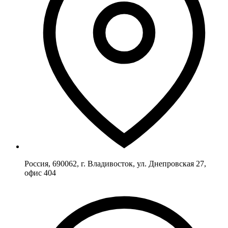
Россия, 690062, г. Владивосток, ул. Днепровская 27,
офис 404