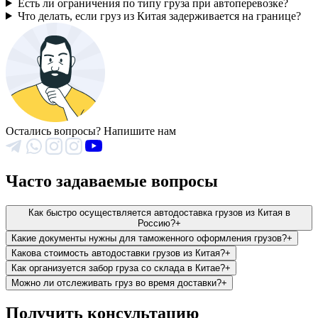
Есть ли ограничения по типу груза при автоперевозке?
Что делать, если груз из Китая задерживается на границе?
Остались вопросы? Напишите нам
Часто задаваемые вопросы
Как быстро осуществляется автодоставка грузов из Китая в
Россию?
+
Какие документы нужны для таможенного оформления грузов?
+
Какова стоимость автодоставки грузов из Китая?
+
Как организуется забор груза со склада в Китае?
+
Можно ли отслеживать груз во время доставки?
+
Получить консультацию