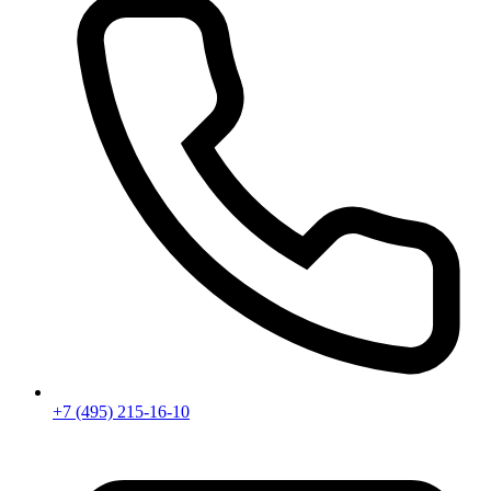
+7 (495) 215-16-10