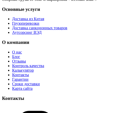
Основные услуги
Доставка из Китая
Грузоперевозки
Доставка санкционных товаров
Аутсорсинг ВЭД
О компании
О нас
Блог
Отзывы
Контроль качества
Калькулятор
Контакты
Гарантии
Сроки доставки
Карта сайта
Контакты