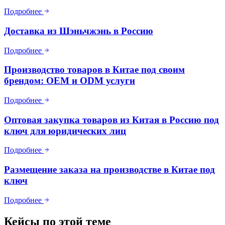
Подробнее
Доставка из Шэньчжэнь в Россию
Подробнее
Производство товаров в Китае под своим
брендом: OEM и ODM услуги
Подробнее
Оптовая закупка товаров из Китая в Россию под
ключ для юридических лиц
Подробнее
Размещение заказа на производстве в Китае под
ключ
Подробнее
Кейсы по этой теме