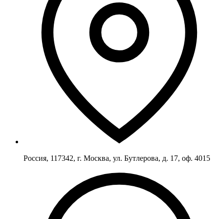
Россия, 117342, г. Москва, ул. Бутлерова, д. 17, оф. 4015