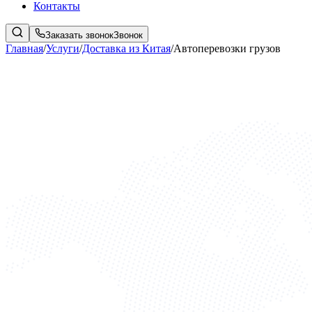
Контакты
Заказать звонок
Звонок
Главная
/
Услуги
/
Доставка из Китая
/
Автоперевозки грузов