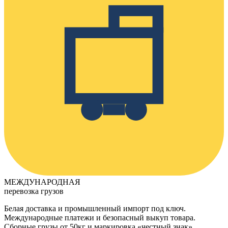
МЕЖДУНАРОДНАЯ
перевозка грузов
Белая доставка и промышленный импорт под ключ.
Международные платежи и безопасный выкуп товара.
Сборные грузы от 50кг и маркировка «честный знак».