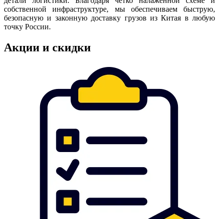
детали логистики. Благодаря четко налаженной схеме и
собственной инфраструктуре, мы обеспечиваем быструю,
безопасную и законную доставку грузов из Китая в любую
точку России.
Акции и скидки