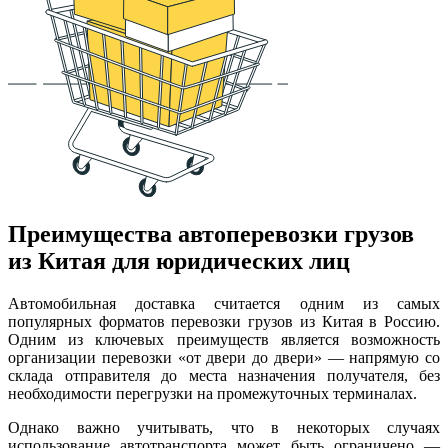
Преимущества автоперевозки грузов
из Китая для юридических лиц
Автомобильная доставка считается одним из самых
популярных форматов перевозки грузов из Китая в Россию.
Одним из ключевых преимуществ является возможность
организации перевозки «от двери до двери» — напрямую со
склада отправителя до места назначения получателя, без
необходимости перегрузки на промежуточных терминалах.
Однако важно учитывать, что в некоторых случаях
использование автотранспорта может быть ограничено —