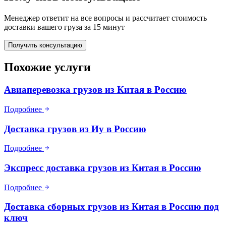
Менеджер ответит на все вопросы и рассчитает стоимость
доставки вашего груза за 15 минут
Получить консультацию
Похожие услуги
Авиаперевозка грузов из Китая в Россию
Подробнее
Доставка грузов из Иу в Россию
Подробнее
Экспресс доставка грузов из Китая в Россию
Подробнее
Доставка сборных грузов из Китая в Россию под
ключ