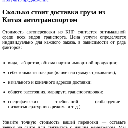
Сколько стоит доставка груза из
Китая автотранспортом
Стоимость автоперевозки из КНР считается оптимальной
среди всех видов транспорта. Цена услуги определяется
индивидуально для каждого заказа, в зависимости от ряда
факторов:
вида, габаритов, объема партии импортной продукции;
себестоимости товаров (влияет на сумму страхования);
начального и конечного адресов доставки;
общего расстояния, маршрута транспортировки;
специфических требований (соблюдение
низкотемпературного режима и т. д.).
Узнайте точную стоимость вашей перевозки — оставьте
заявку на сайте или свяжитесь с нашим менеджером. Мы