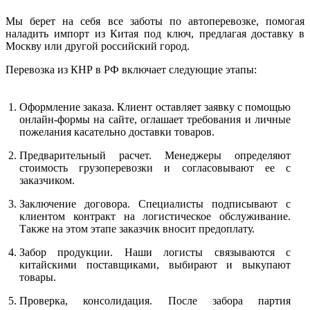
Мы берет на себя все заботы по автоперевозке, помогая
наладить импорт из Китая под ключ, предлагая доставку в
Москву или другой российский город.
Перевозка из КНР в РФ включает следующие этапы:
Оформление заказа. Клиент оставляет заявку с помощью
онлайн-формы на сайте, оглашает требования и личные
пожелания касательно доставки товаров.
Предварительный расчет. Менеджеры определяют
стоимость грузоперевозки и согласовывают ее с
заказчиком.
Заключение договора. Специалисты подписывают с
клиентом контракт на логистическое обслуживание.
Также на этом этапе заказчик вносит предоплату.
Забор продукции. Наши логисты связываются с
китайскими поставщиками, выбирают и выкупают
товары.
Проверка, консолидация. После забора партия