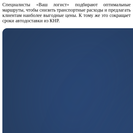
Специалисты «Ваш логист» подбирают оптимальные
маршруты, чтобы снизить транспортные расходы и предлагать
клиентам наиболее выгодные цены. К тому же это сокращает
сроки автодоставки из КНР.