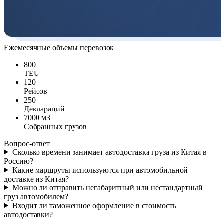
Ежемесячные объемы перевозок
800
TEU
120
Рейсов
250
Деклараций
7000 м3
Собранных грузов
Вопрос-ответ
Сколько времени занимает автодоставка груза из Китая в
Россию?
Какие маршруты используются при автомобильной
доставке из Китая?
Можно ли отправить негабаритный или нестандартный
груз автомобилем?
Входит ли таможенное оформление в стоимость
автодоставки?