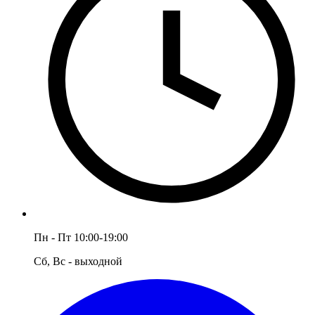
Пн - Пт 10:00-19:00
Сб, Вс - выходной