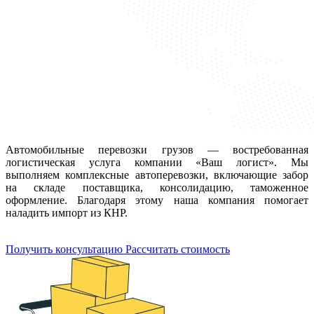
Автомобильные перевозки грузов — востребованная
логистическая услуга компании «Ваш логист». Мы
выполняем комплексные автоперевозки, включающие забор
на складе поставщика, консолидацию, таможенное
оформление. Благодаря этому наша компания помогает
наладить импорт из КНР.
Получить консультацию
Рассчитать стоимость