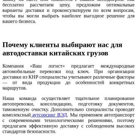
бесплатно рассчитаем цену, предложим оптимальные
варианты доставки и проконсультируем по всем вопросам,
чтобы вы могли выбрать наиболее выгодное решение для
вашего бизнеса.
Почему клиенты выбирают нас для
автодоставки китайских грузов
Компания «Ваш логист» предлагает международные
автомобильные перевозки под ключ. При организации
доставки из КНР специалисты учитывают различные факторы
— от вида продукции до особенностей конкретных
маршрутов.
Наша команда осуществляет тщательное планирование
автоперевозки, консолидацию, подготовку документов,
таможенную очистку. Дополнительно специалисты проводят
комплексный
аутсорсинг ВЭД
. Мы применяем автотранспорт
с современными технологическими решениями, поэтому
предлагаем эффективную доставку с соблюдением высоких
стандартов безопасности.