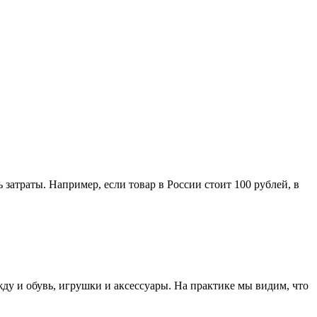
затраты. Например, если товар в России стоит 100 рублей, в
ду и обувь, игрушки и аксессуары. На практике мы видим, что