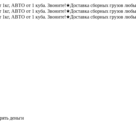
1кг, АВТО от 1 куба. Звоните!
★
Доставка сборных грузов любы
1кг, АВТО от 1 куба. Звоните!
★
Доставка сборных грузов любы
1кг, АВТО от 1 куба. Звоните!
★
Доставка сборных грузов любы
рять деньги