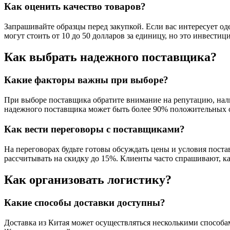
Как оценить качество товаров?
Запрашивайте образцы перед закупкой. Если вас интересует од
могут стоить от 10 до 50 долларов за единицу, но это инвести
Как выбрать надежного поставщика?
Какие факторы важны при выборе?
При выборе поставщика обратите внимание на репутацию, нал
надежного поставщика может быть более 90% положительных 
Как вести переговоры с поставщиками?
На переговорах будьте готовы обсуждать цены и условия поста
рассчитывать на скидку до 15%. Клиенты часто спрашивают, к
Как организовать логистику?
Какие способы доставки доступны?
Доставка из Китая может осуществляться несколькими способам