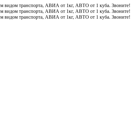
м видом транспорта, АВИА от 1кг, АВТО от 1 куба. Звоните!
м видом транспорта, АВИА от 1кг, АВТО от 1 куба. Звоните!
м видом транспорта, АВИА от 1кг, АВТО от 1 куба. Звоните!