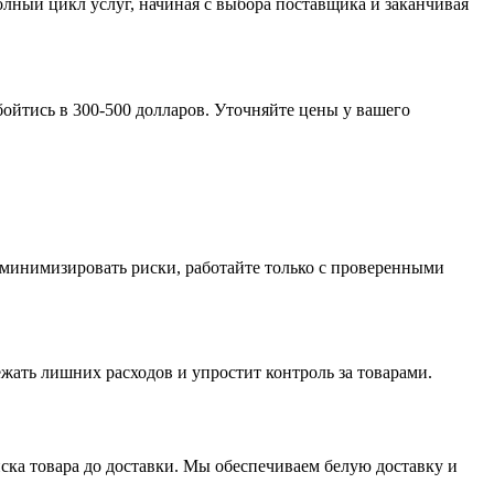
лный цикл услуг, начиная с выбора поставщика и заканчивая
обойтись в 300-500 долларов. Уточняйте цены у вашего
ы минимизировать риски, работайте только с проверенными
жать лишних расходов и упростит контроль за товарами.
ска товара до доставки. Мы обеспечиваем белую доставку и