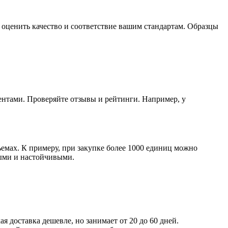
 оценить качество и соответствие вашим стандартам. Образцы
ентами. Проверяйте отзывы и рейтинги. Например, у
ъемах. К примеру, при закупке более 1000 единиц можно
тыми и настойчивыми.
 доставка дешевле, но занимает от 20 до 60 дней.