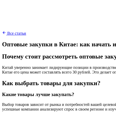
Все статьи
Оптовые закупки в Китае: как начать и
Почему стоит рассмотреть оптовые зак
Китай уверенно занимает лидирующие позиции в производстве т
Китае его цена может составлять всего 30 рублей. Это делает 
Как выбрать товары для закупки?
Какие товары лучше закупать?
Выбор товаров зависит от рынка и потребностей вашей целево
успешные компании анализируют спрос в своем регионе и изу