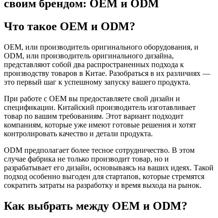
своим брендом: OEM и ODM
Что такое OEM и ODM?
OEM, или производитель оригинального оборудования, и
ODM, или производитель оригинального дизайна,
представляют собой два распространенных подхода к
производству товаров в Китае. Разобраться в их различиях —
это первый шаг к успешному запуску вашего продукта.
При работе с OEM вы предоставляете свой дизайн и
спецификации. Китайский производитель изготавливает
товар по вашим требованиям. Этот вариант подходит
компаниям, которые уже имеют готовые решения и хотят
контролировать качество и детали продукта.
ODM предполагает более тесное сотрудничество. В этом
случае фабрика не только производит товар, но и
разрабатывает его дизайн, основываясь на ваших идеях. Такой
подход особенно выгоден для стартапов, которые стремятся
сократить затраты на разработку и время выхода на рынок.
Как выбрать между OEM и ODM?