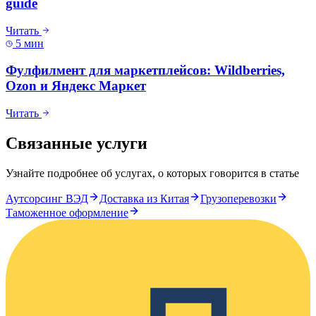
guide
Читать
5 мин
Фулфилмент для маркетплейсов: Wildberries,
Ozon и Яндекс Маркет
Читать
Связанные услуги
Узнайте подробнее об услугах, о которых говорится в статье
Аутсорсинг ВЭД
Доставка из Китая
Грузоперевозки
Таможенное оформление