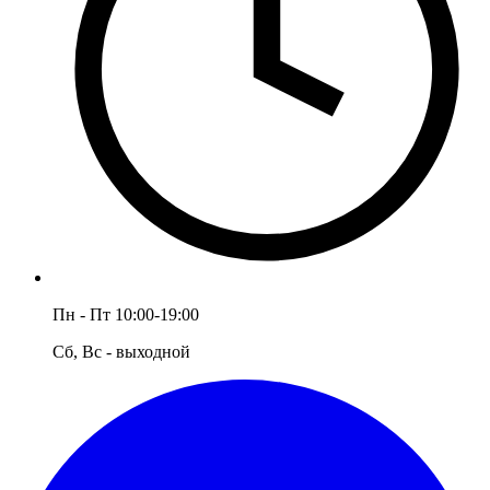
Пн - Пт 10:00-19:00
Сб, Вс - выходной