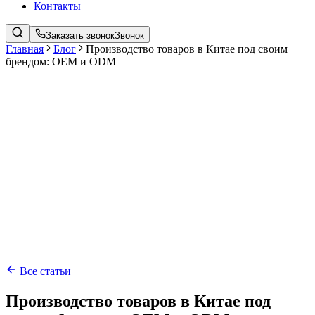
Контакты
Заказать звонок
Звонок
Главная
Блог
Производство товаров в Китае под своим
брендом: OEM и ODM
Все статьи
Производство товаров в Китае под