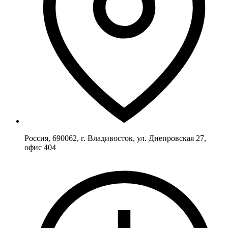
Россия, 690062, г. Владивосток, ул. Днепровская 27,
офис 404