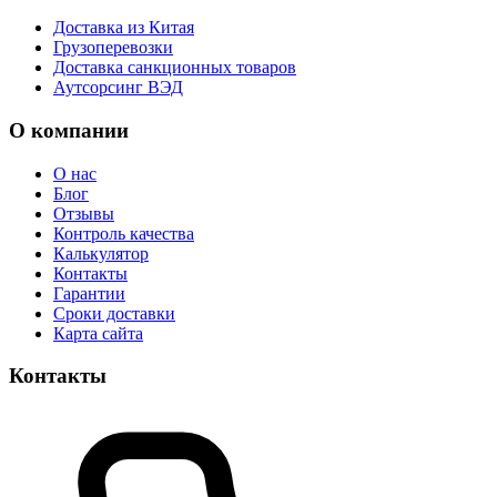
Доставка из Китая
Грузоперевозки
Доставка санкционных товаров
Аутсорсинг ВЭД
О компании
О нас
Блог
Отзывы
Контроль качества
Калькулятор
Контакты
Гарантии
Сроки доставки
Карта сайта
Контакты