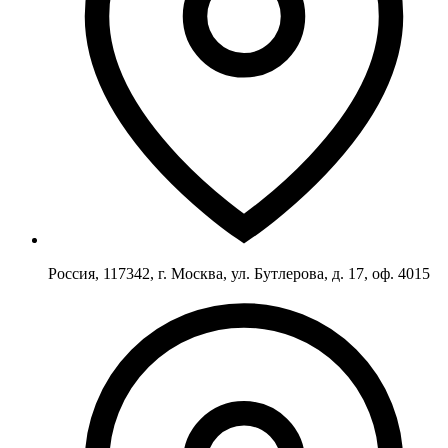
Россия, 117342, г. Москва, ул. Бутлерова, д. 17, оф. 4015