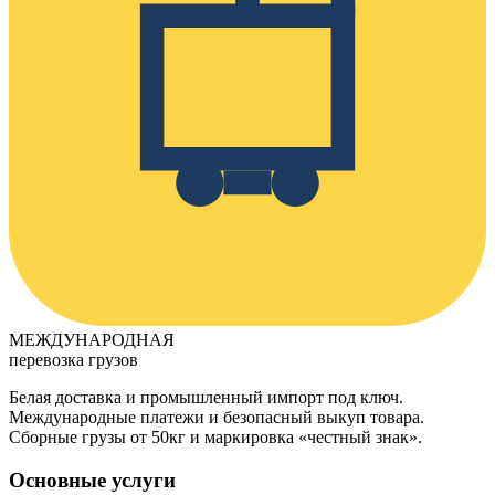
МЕЖДУНАРОДНАЯ
перевозка грузов
Белая доставка и промышленный импорт под ключ.
Международные платежи и безопасный выкуп товара.
Сборные грузы от 50кг и маркировка «честный знак».
Основные услуги