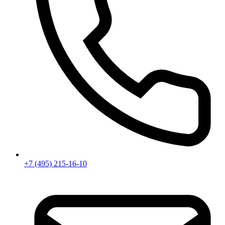
+7 (495) 215-16-10