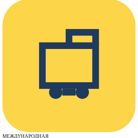
МЕЖДУНАРОДНАЯ