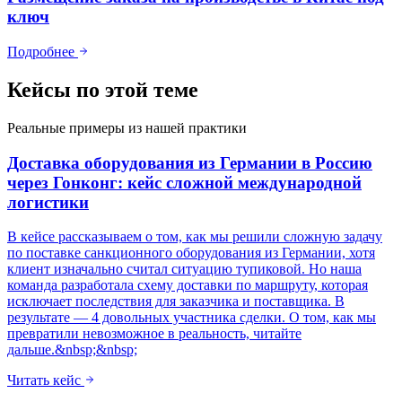
ключ
Подробнее
Кейсы по этой теме
Реальные примеры из нашей практики
Доставка оборудования из Германии в Россию
через Гонконг: кейс сложной международной
логистики
В кейсе рассказываем о том, как мы решили сложную задачу
по поставке санкционного оборудования из Германии, хотя
клиент изначально считал ситуацию тупиковой. Но наша
команда разработала схему доставки по маршруту, которая
исключает последствия для заказчика и поставщика. В
результате — 4 довольных участника сделки. О том, как мы
превратили невозможное в реальность, читайте
дальше.&nbsp;&nbsp;
Читать кейс