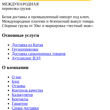
МЕЖДУНАРОДНАЯ
перевозка грузов
Белая доставка и промышленный импорт под ключ.
Международные платежи и безопасный выкуп товара.
Сборные грузы от 50кг и маркировка «честный знак».
Основные услуги
Доставка из Китая
Грузоперевозки
Доставка санкционных товаров
Аутсорсинг ВЭД
О компании
О нас
Блог
Отзывы
Контроль качества
Калькулятор
Контакты
Гарантии
Сроки доставки