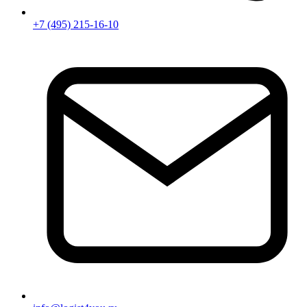
+7 (495) 215-16-10