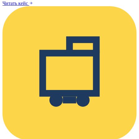
Читать кейс