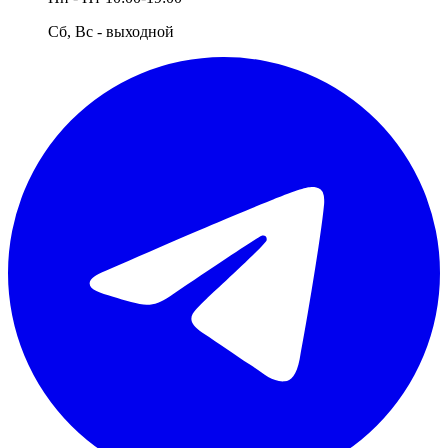
Сб, Вс - выходной