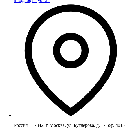
info@logist4you.ru
Россия, 117342, г. Москва, ул. Бутлерова, д. 17, оф. 4015