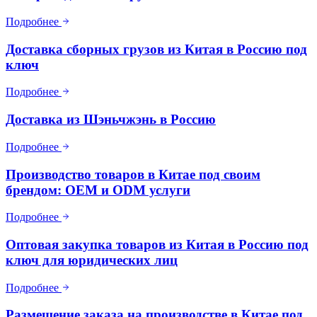
Подробнее
Доставка сборных грузов из Китая в Россию под
ключ
Подробнее
Доставка из Шэньчжэнь в Россию
Подробнее
Производство товаров в Китае под своим
брендом: OEM и ODM услуги
Подробнее
Оптовая закупка товаров из Китая в Россию под
ключ для юридических лиц
Подробнее
Размещение заказа на производстве в Китае под