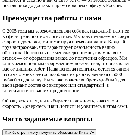
поставщика до доставки прямо к вашему офису в России.
Преимущества работы с нами
С 2005 года мы зарекомендовали себя как надежный партнер
в сфере транспортной логистики. Мы обеспечиваем высокую
скорость доставки, минимизируя время ожидания. Каждый
груз застрахован, что гарантирует безопасность ваших
образцов. Персональные менеджеры помогут вам на всех
этапах — от оформления заказа до получения образцов. Мы
занимаемся полным оформлением документов, что избавляет
вас от лишних забот. Наша ценовая политика остается одной
из самых конкурентоспособных на рынке, начиная с 5000
рублей за доставку. Вы также можете выбрать удобный для
вас вариант доставки: экспресс или стандартный, в
зависимости от ваших предпочтений.
Обращаясь к нам, вы выбираете надежность, качество и
скорость. Доверьтесь "Ваш Логист" и убедитесь в этом сами!
Часто задаваемые вопросы
Как быстро я могу получить образцы из Китая?
+