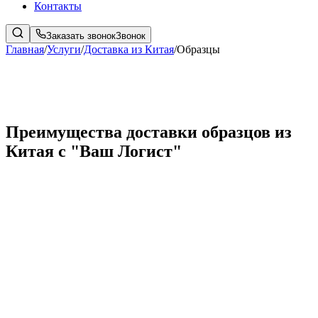
Контакты
Заказать звонок
Звонок
Главная
/
Услуги
/
Доставка из Китая
/
Образцы
Преимущества доставки образцов из
Китая с "Ваш Логист"