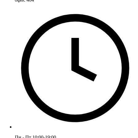
Пн - Пт 10:00-19:00