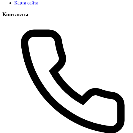
Карта сайта
Контакты