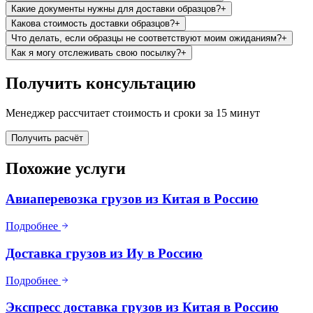
Какие документы нужны для доставки образцов?
+
Какова стоимость доставки образцов?
+
Что делать, если образцы не соответствуют моим ожиданиям?
+
Как я могу отслеживать свою посылку?
+
Получить консультацию
Менеджер рассчитает стоимость и сроки за 15 минут
Получить расчёт
Похожие услуги
Авиаперевозка грузов из Китая в Россию
Подробнее
Доставка грузов из Иу в Россию
Подробнее
Экспресс доставка грузов из Китая в Россию