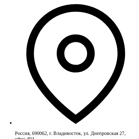
Россия, 690062, г. Владивосток, ул. Днепровская 27,
офис 404