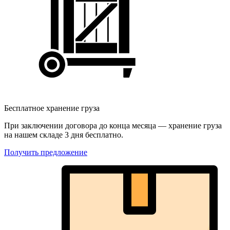
Бесплатное хранение груза
При заключении договора до конца месяца — хранение груза
на нашем складе 3 дня бесплатно.
Получить предложение