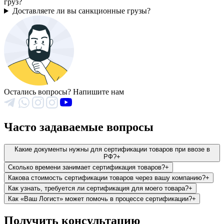
груз?
Доставляете ли вы санкционные грузы?
Остались вопросы? Напишите нам
Часто задаваемые вопросы
Какие документы нужны для сертификации товаров при ввозе в
РФ?
+
Сколько времени занимает сертификация товаров?
+
Какова стоимость сертификации товаров через вашу компанию?
+
Как узнать, требуется ли сертификация для моего товара?
+
Как «Ваш Логист» может помочь в процессе сертификации?
+
Получить консультацию