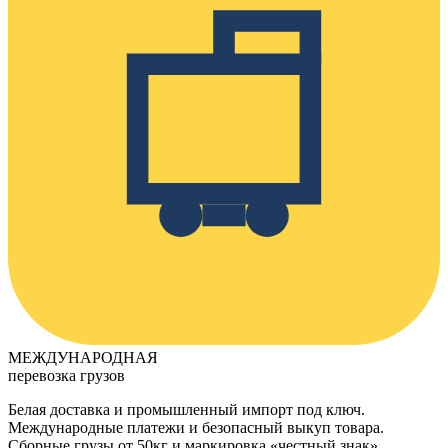
МЕЖДУНАРОДНАЯ
перевозка грузов
Белая доставка и промышленный импорт под ключ.
Международные платежи и безопасный выкуп товара.
Сборные грузы от 50кг и маркировка «честный знак».