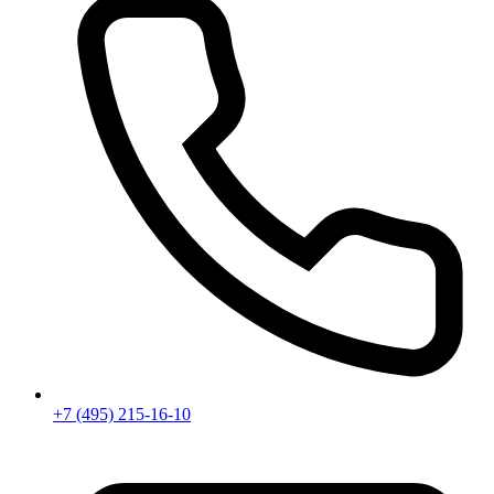
+7 (495) 215-16-10