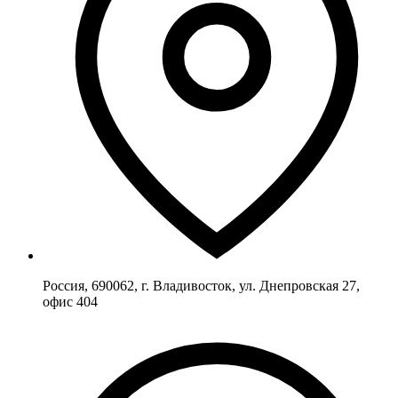
Россия, 690062, г. Владивосток, ул. Днепровская 27,
офис 404