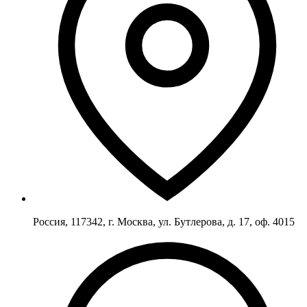
Россия, 117342, г. Москва, ул. Бутлерова, д. 17, оф. 4015