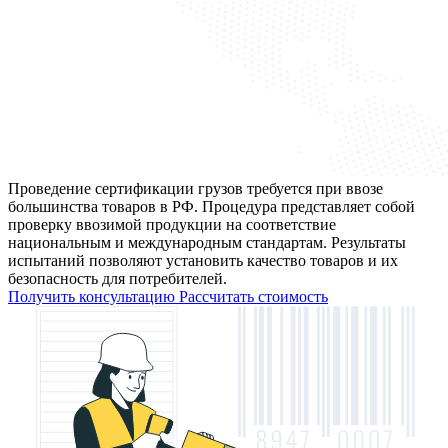
Проведение сертификации грузов требуется при ввозе
большинства товаров в РФ. Процедура представляет собой
проверку ввозимой продукции на соответствие
национальным и международным стандартам. Результаты
испытаний позволяют установить качество товаров и их
безопасность для потребителей.
Получить консультацию
Рассчитать стоимость