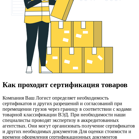
Как проходит сертификация товаров
Компания Ваш Логист определяет необходимость
сертификатов и других разрешений и согласований при
перемещении грузов через границу в соответствии с кодами
товарной классификации ВЭД. При необходимости наши
специалисты проводят экспертизу в аккредитованных
агентствах. Они могут организовать получение сертификатов
и других необходимых документов Для оценки стоимости и
времени оформления сертификационных документов