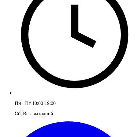
Пн - Пт 10:00-19:00
Сб, Вс - выходной