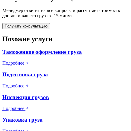
Менеджер ответит на все вопросы и рассчитает стоимость
доставки вашего груза за 15 минут
Получить консультацию
Похожие услуги
Таможенное оформление груза
Подробнее
Подготовка груза
Подробнее
Инспекция грузов
Подробнее
Упаковка груза