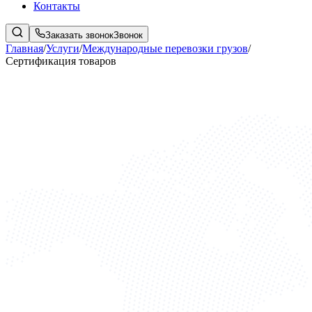
Контакты
Заказать звонок
Звонок
Главная
/
Услуги
/
Международные перевозки грузов
/
Сертификация товаров