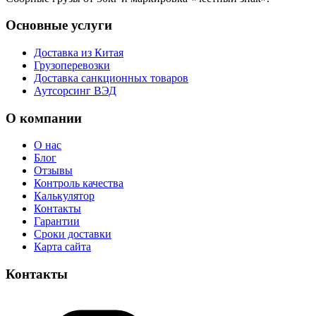
Основные услуги
Доставка из Китая
Грузоперевозки
Доставка санкционных товаров
Аутсорсинг ВЭД
О компании
О нас
Блог
Отзывы
Контроль качества
Калькулятор
Контакты
Гарантии
Сроки доставки
Карта сайта
Контакты