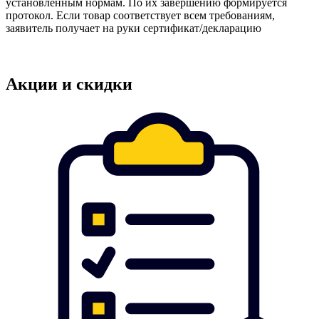
установленным нормам. По их завершению формируется
протокол. Если товар соответствует всем требованиям,
заявитель получает на руки сертификат/декларацию
Акции и скидки