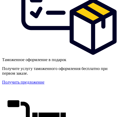
Таможенное оформление в подарок
Получите услугу таможенного оформления бесплатно при
первом заказе.
Получить предложение