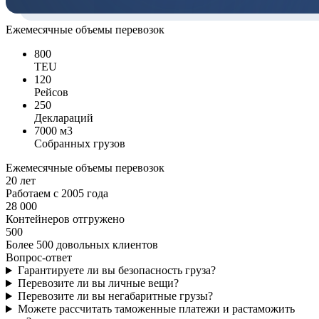
Ежемесячные объемы перевозок
800
TEU
120
Рейсов
250
Деклараций
7000 м3
Собранных грузов
Ежемесячные объемы перевозок
20 лет
Работаем с 2005 года
28 000
Контейнеров отгружено
500
Более 500 довольных клиентов
Вопрос-ответ
Гарантируете ли вы безопасность груза?
Перевозите ли вы личные вещи?
Перевозите ли вы негабаритные грузы?
Можете рассчитать таможенные платежи и растаможить