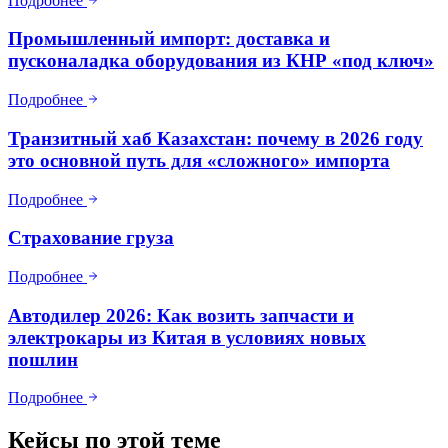
Подробнее
Промышленный импорт: доставка и
пусконаладка оборудования из КНР «под ключ»
Подробнее
Транзитный хаб Казахстан: почему в 2026 году
это основной путь для «сложного» импорта
Подробнее
Страхование груза
Подробнее
Автодилер 2026: Как возить запчасти и
электрокары из Китая в условиях новых
пошлин
Подробнее
Кейсы по этой теме