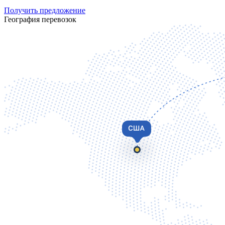
Получить предложение
География перевозок