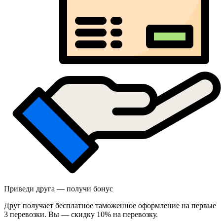
Приведи друга — получи бонус
Друг получает бесплатное таможенное оформление на первые
3 перевозки. Вы — скидку 10% на перевозку.