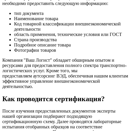
необходимо предоставить следующую информацию:
тип документа
Наименование товара
Код товарной классификации внешнеэкономической
деятельности
область применения, технические условия или ГОСТ
Страна производства
Подробное описание товара
Фотографии товаров
Компания "Ваш Логист" обладает обширным опытом и
ресурсами для предоставления полного спектра транспортно-
логистических услуг. Кроме того, мы
предоставляем аутсорсинг ВЭД, обеспечивая нашим клиентам
эффективное управление внешнеэкономической
деятельностью.
Как проводится сертификация?
После изучения предоставленных документов эксперты
нашей организации подбирают подходящую
сертификационную схему. Далее проводятся лабораторные
испытания отобранных образцов на соответствие