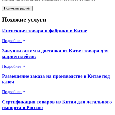
Получить расчёт
Похожие услуги
Инспекция товара и фабрики в Китае
Подробнее
Закупки оптом и доставка из Китая товара для
маркетплейсов
Подробнее
Размещение заказа на производстве в Китае под
ключ
Подробнее
Сертификация товаров из Китая для легального
импорта в Россию