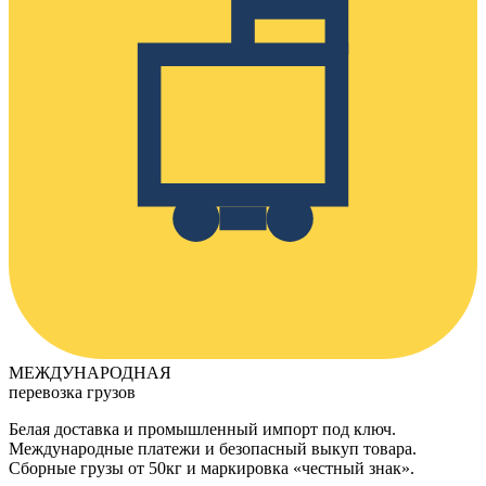
МЕЖДУНАРОДНАЯ
перевозка грузов
Белая доставка и промышленный импорт под ключ.
Международные платежи и безопасный выкуп товара.
Сборные грузы от 50кг и маркировка «честный знак».