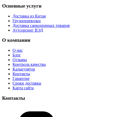
Основные услуги
Доставка из Китая
Грузоперевозки
Доставка санкционных товаров
Аутсорсинг ВЭД
О компании
О нас
Блог
Отзывы
Контроль качества
Калькулятор
Контакты
Гарантии
Сроки доставки
Карта сайта
Контакты