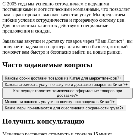
С 2005 года мы успешно сотрудничаем с ведущими
поставщиками и логистическими компаниями, что позволяет
нам гарантировать высокое качество услуг. Мы предлагаем
гибкие условия сотрудничества и прозрачную систему цен.
Для постоянных клиентов действуют специальные
предложения и скидки.
Заказывая закупки и доставку товаров через "Ваш Логист", вы
получаете надежного партнера для вашего бизнеса, который
поможет вам быстро и безопасно выйти на новые рынки.
Часто задаваемые вопросы
Каковы сроки доставки товаров из Китая для маркетплейсов?
+
Какова стоимость услуг по закупке и доставке товаров из Китая?
+
Как осуществляется таможенное оформление товаров при
доставке?
+
Можно ли заказать услуги по поиску поставщика в Китае?
+
Какие меры принимаются для обеспечения сохранности груза?
+
Получить консультацию
Менеджер рассчитает стоимость и сроки за 15 минут