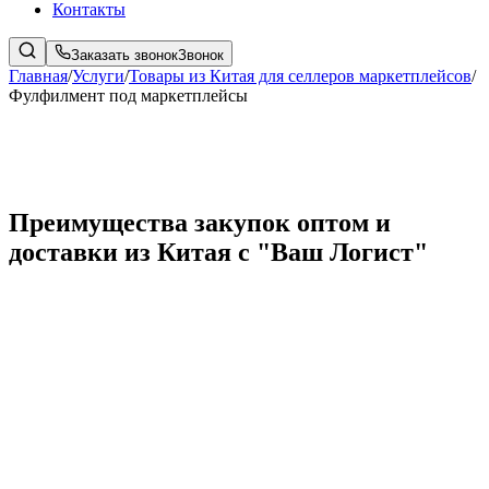
Контакты
Заказать звонок
Звонок
Главная
/
Услуги
/
Товары из Китая для селлеров маркетплейсов
/
Фулфилмент под маркетплейсы
Преимущества закупок оптом и
доставки из Китая с "Ваш Логист"