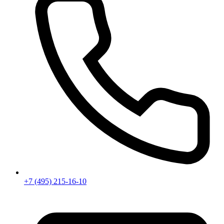
+7 (495) 215-16-10