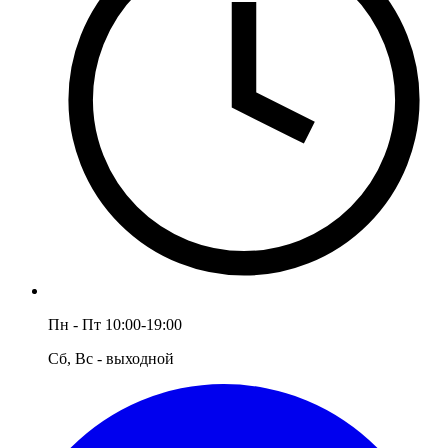
Пн - Пт 10:00-19:00
Сб, Вс - выходной