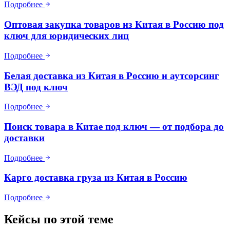
Подробнее
Оптовая закупка товаров из Китая в Россию под
ключ для юридических лиц
Подробнее
Белая доставка из Китая в Россию и аутсорсинг
ВЭД под ключ
Подробнее
Поиск товара в Китае под ключ — от подбора до
доставки
Подробнее
Карго доставка груза из Китая в Россию
Подробнее
Кейсы по этой теме