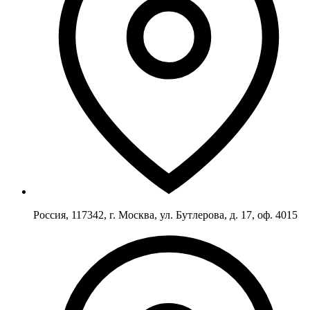
Россия, 117342, г. Москва, ул. Бутлерова, д. 17, оф. 4015