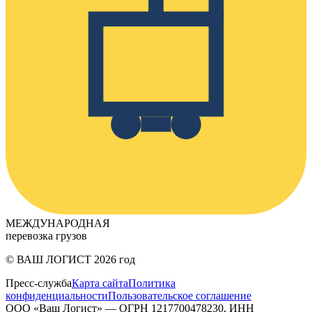
МЕЖДУНАРОДНАЯ
перевозка грузов
© ВАШ ЛОГИСТ
2026
год
Пресс-служба
Карта сайта
Политика
конфиденциальности
Пользовательское соглашение
ООО «Ваш Логист» — ОГРН 1217700478230, ИНН