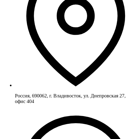
Россия, 690062, г. Владивосток, ул. Днепровская 27,
офис 404