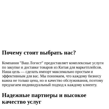
Почему стоит выбрать нас?
Компания "Ваш Логист" предоставляет комплексные услуги
по закупке и доставке товаров из Китая для маркетплейсов.
Наша цель — сделать импорт максимально простым и
эффективным для вас. Мы понимаем, что каждому бизнесу
важна не только цена, но и качество обслуживания, поэтому
предлагаем индивидуальный подход к каждому клиенту.
Надежные партнеры и высокое
качество услуг