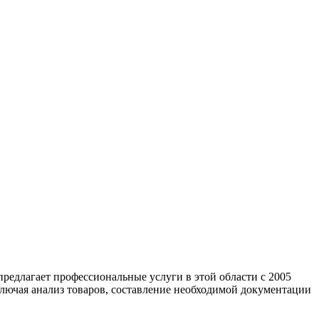
редлагает профессиональные услуги в этой области с 2005
ключая анализ товаров, составление необходимой документации