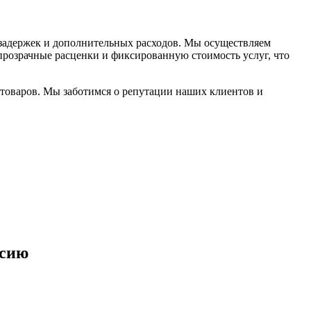
 задержек и дополнительных расходов. Мы осуществляем
 прозрачные расценки и фиксированную стоимость услуг, что
 товаров. Мы заботимся о репутации наших клиентов и
ссию