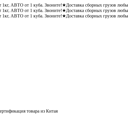
1кг, АВТО от 1 куба. Звоните!
★
Доставка сборных грузов любы
1кг, АВТО от 1 куба. Звоните!
★
Доставка сборных грузов любы
1кг, АВТО от 1 куба. Звоните!
★
Доставка сборных грузов любы
ертификация товара из Китая