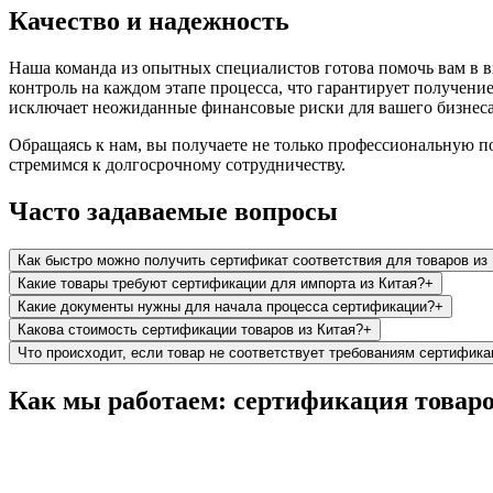
Качество и надежность
Наша команда из опытных специалистов готова помочь вам в 
контроль на каждом этапе процесса, что гарантирует получени
исключает неожиданные финансовые риски для вашего бизнеса
Обращаясь к нам, вы получаете не только профессиональную по
стремимся к долгосрочному сотрудничеству.
Часто задаваемые вопросы
Как быстро можно получить сертификат соответствия для товаров из
Какие товары требуют сертификации для импорта из Китая?
+
Какие документы нужны для начала процесса сертификации?
+
Какова стоимость сертификации товаров из Китая?
+
Что происходит, если товар не соответствует требованиям сертифика
Как мы работаем: сертификация товаро