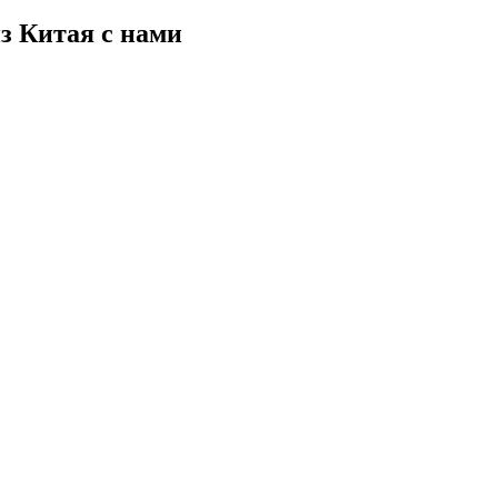
з Китая с нами