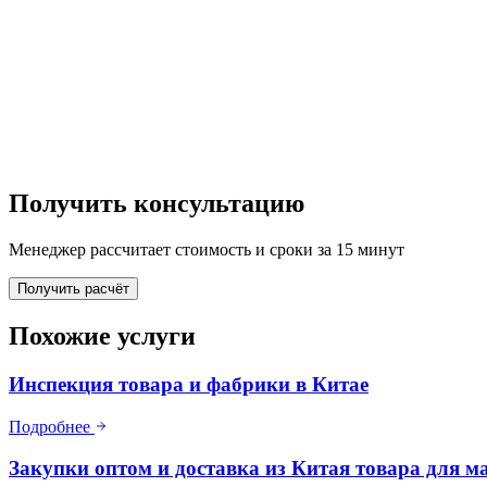
Получить консультацию
Менеджер рассчитает стоимость и сроки за 15 минут
Получить расчёт
Похожие услуги
Инспекция товара и фабрики в Китае
Подробнее
Закупки оптом и доставка из Китая товара для м