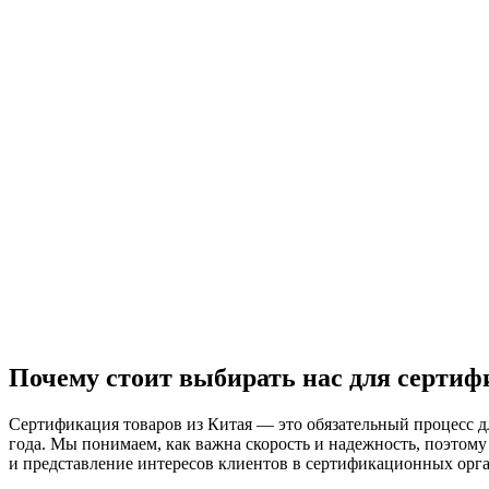
Почему стоит выбирать нас для сертиф
Сертификация товаров из Китая — это обязательный процесс д
года. Мы понимаем, как важна скорость и надежность, поэтом
и представление интересов клиентов в сертификационных орга