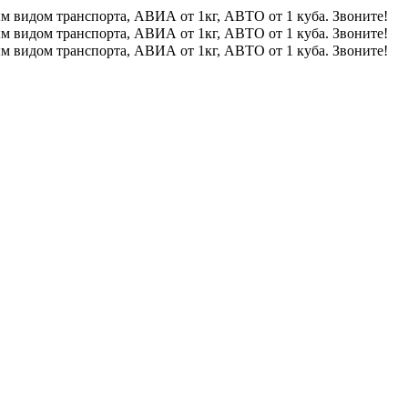
м видом транспорта, АВИА от 1кг, АВТО от 1 куба. Звоните!
м видом транспорта, АВИА от 1кг, АВТО от 1 куба. Звоните!
м видом транспорта, АВИА от 1кг, АВТО от 1 куба. Звоните!