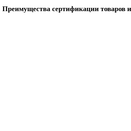
Преимущества сертификации товаров и