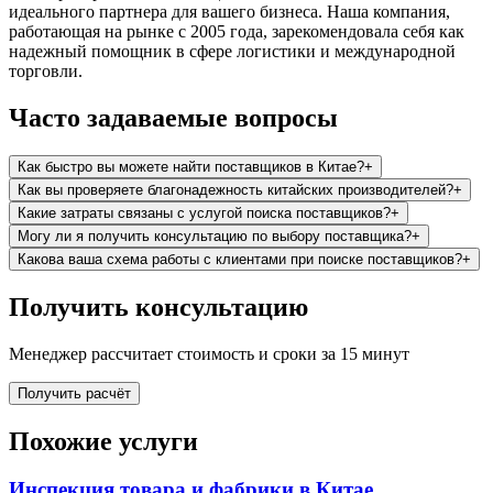
идеального партнера для вашего бизнеса. Наша компания,
работающая на рынке с 2005 года, зарекомендовала себя как
надежный помощник в сфере логистики и международной
торговли.
Часто задаваемые вопросы
Как быстро вы можете найти поставщиков в Китае?
+
Как вы проверяете благонадежность китайских производителей?
+
Какие затраты связаны с услугой поиска поставщиков?
+
Могу ли я получить консультацию по выбору поставщика?
+
Какова ваша схема работы с клиентами при поиске поставщиков?
+
Получить консультацию
Менеджер рассчитает стоимость и сроки за 15 минут
Получить расчёт
Похожие услуги
Инспекция товара и фабрики в Китае