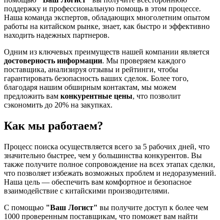
поддержку и профессиональную помощь в этом процессе.
Наша команда экспертов, обладающих многолетним опытом
работы на китайском рынке, знает, как быстро и эффективно
находить надежных партнеров.
Одним из ключевых преимуществ нашей компании является
достоверность информации
. Мы проверяем каждого
поставщика, анализируя отзывы и рейтинги, чтобы
гарантировать безопасность ваших сделок. Более того,
благодаря нашим обширным контактам, мы можем
предложить вам
конкурентные цены
, что позволит
сэкономить до 20% на закупках.
Как мы работаем?
Процесс поиска осуществляется всего за 5 рабочих дней, что
значительно быстрее, чем у большинства конкурентов. Вы
также получите полное сопровождение на всех этапах сделки,
что позволяет избежать возможных проблем и недоразумений.
Наша цель — обеспечить вам комфортное и безопасное
взаимодействие с китайскими производителями.
С помощью
"Ваш Логист"
вы получите доступ к более чем
1000 проверенным поставщикам, что поможет вам найти