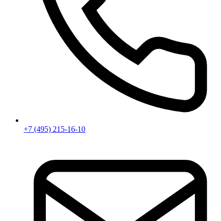
+7 (495) 215-16-10