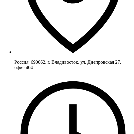
Россия, 690062, г. Владивосток, ул. Днепровская 27,
офис 404