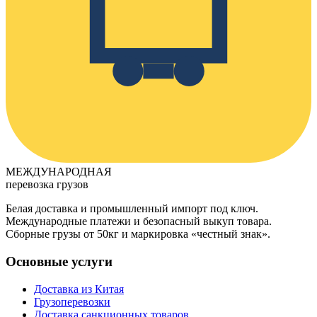
МЕЖДУНАРОДНАЯ
перевозка грузов
Белая доставка и промышленный импорт под ключ.
Международные платежи и безопасный выкуп товара.
Сборные грузы от 50кг и маркировка «честный знак».
Основные услуги
Доставка из Китая
Грузоперевозки
Доставка санкционных товаров