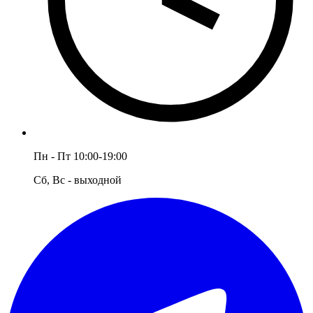
Пн - Пт 10:00-19:00
Сб, Вс - выходной