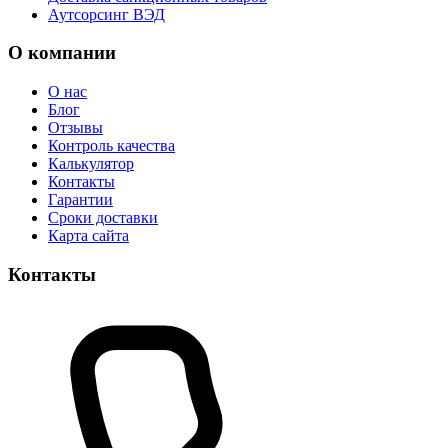
Аутсорсинг ВЭД
О компании
О нас
Блог
Отзывы
Контроль качества
Калькулятор
Контакты
Гарантии
Сроки доставки
Карта сайта
Контакты