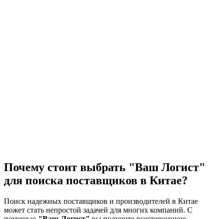
Почему стоит выбрать "Ваш Логист"
для поиска поставщиков в Китае?
Поиск надежных поставщиков и производителей в Китае
может стать непростой задачей для многих компаний. С
помощью
"Ваш Логист"
вы получите всестороннюю