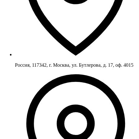
Россия, 117342, г. Москва, ул. Бутлерова, д. 17, оф. 4015