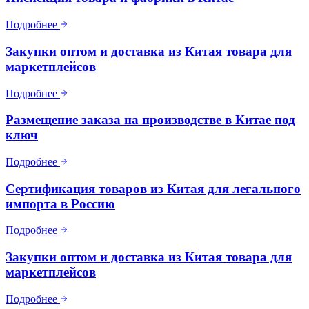
Подробнее
Закупки оптом и доставка из Китая товара для
маркетплейсов
Подробнее
Размещение заказа на производстве в Китае под
ключ
Подробнее
Сертификация товаров из Китая для легального
импорта в Россию
Подробнее
Закупки оптом и доставка из Китая товара для
маркетплейсов
Подробнее