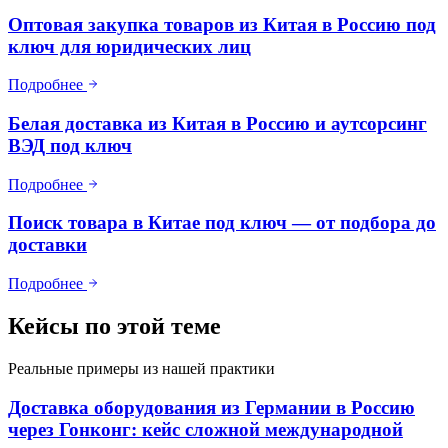
Оптовая закупка товаров из Китая в Россию под
ключ для юридических лиц
Подробнее
Белая доставка из Китая в Россию и аутсорсинг
ВЭД под ключ
Подробнее
Поиск товара в Китае под ключ — от подбора до
доставки
Подробнее
Кейсы по этой теме
Реальные примеры из нашей практики
Доставка оборудования из Германии в Россию
через Гонконг: кейс сложной международной