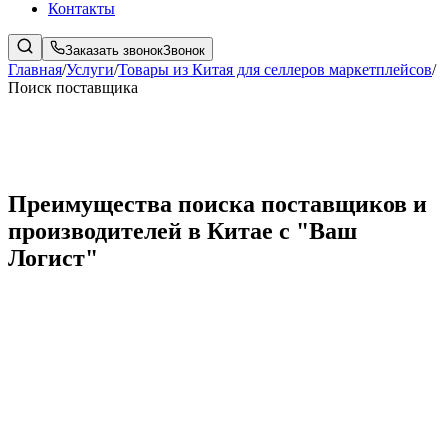
Контакты
Заказать звонок
Звонок
Главная
/
Услуги
/
Товары из Китая для селлеров маркетплейсов
/
Поиск поставщика
Преимущества поиска поставщиков и
производителей в Китае с "Ваш
Логист"